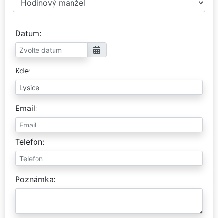
Datum
Kde
Email
Telefon
Poznámka