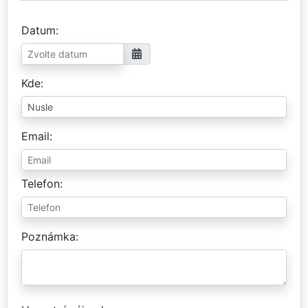
Datum
Kde
Email
Telefon
Poznámka