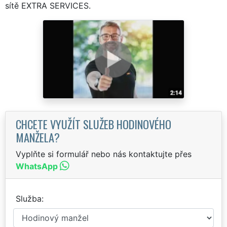
sítě EXTRA SERVICES.
CHCETE VYUŽÍT SLUŽEB HODINOVÉHO
MANŽELA?
Vyplňte si formulář nebo nás kontaktujte přes
WhatsApp
Služba