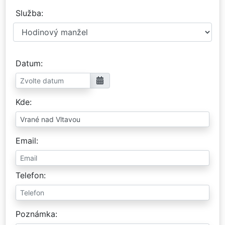
Služba
Datum
Kde
Email
Telefon
Poznámka