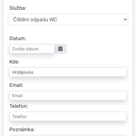
Služba
Datum
Kde
Email
Telefon
Poznámka