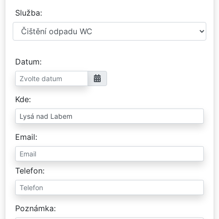
Služba
Datum
Kde
Email
Telefon
Poznámka