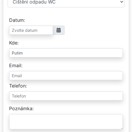
Datum
Kde
Email
Telefon
Poznámka