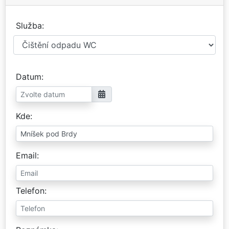
Služba
Datum
Kde
Email
Telefon