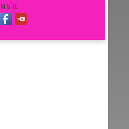
NÍ SÍTĚ