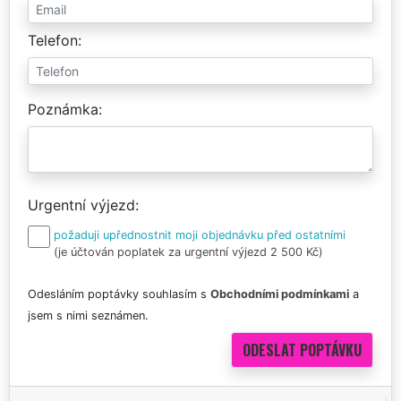
Telefon
Poznámka
Urgentní výjezd
požaduji upřednostnit moji objednávku před ostatními
(je účtován poplatek za urgentní výjezd 2 500 Kč)
Odesláním poptávky souhlasím s
Obchodními podmínkami
a
jsem s nimi seznámen.