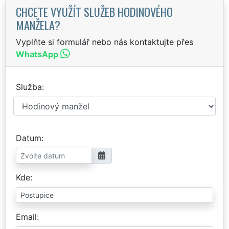
CHCETE VYUŽÍT SLUŽEB HODINOVÉHO
MANŽELA?
Vyplňte si formulář nebo nás kontaktujte přes
WhatsApp
Služba
Datum
Kde
Email