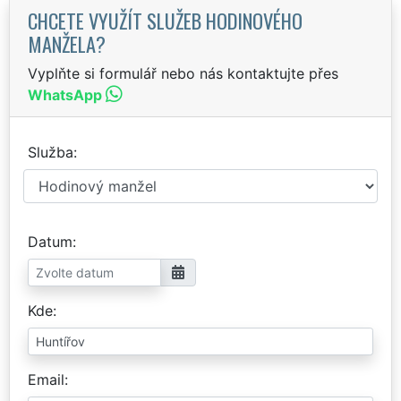
CHCETE VYUŽÍT SLUŽEB HODINOVÉHO
MANŽELA?
Vyplňte si formulář nebo nás kontaktujte přes
WhatsApp
Služba
Datum
Kde
Email