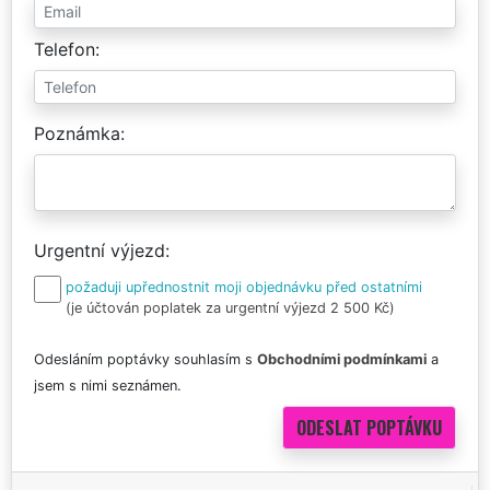
Telefon
Poznámka
Urgentní výjezd
požaduji upřednostnit moji objednávku před ostatními
(je účtován poplatek za urgentní výjezd 2 500 Kč)
Odesláním poptávky souhlasím s
Obchodními podmínkami
a
jsem s nimi seznámen.