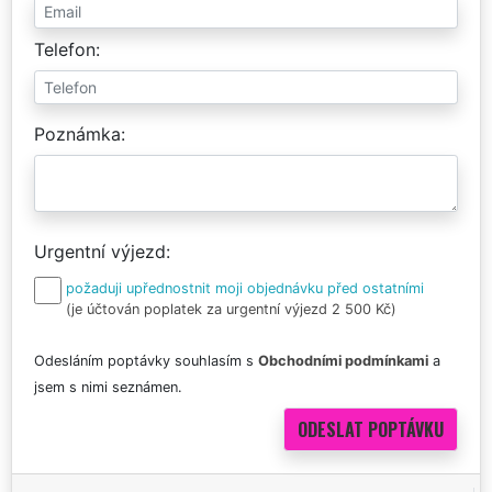
Telefon
Poznámka
Urgentní výjezd
požaduji upřednostnit moji objednávku před ostatními
(je účtován poplatek za urgentní výjezd 2 500 Kč)
Odesláním poptávky souhlasím s
Obchodními podmínkami
a
jsem s nimi seznámen.