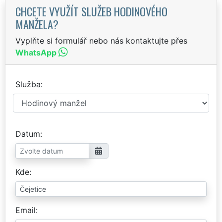
CHCETE VYUŽÍT SLUŽEB HODINOVÉHO
MANŽELA?
Vyplňte si formulář nebo nás kontaktujte přes
WhatsApp
Služba
Datum
Kde
Email