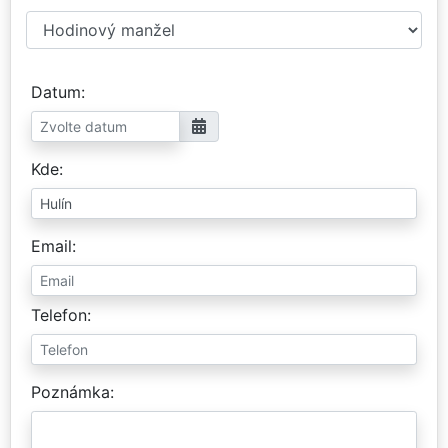
Datum
Kde
Email
Telefon
Poznámka