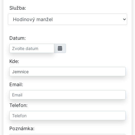
Služba
Datum
Kde
Email
Telefon
Poznámka