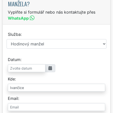
MANŽELA?
Vyplňte si formulář nebo nás kontaktujte přes
WhatsApp
Služba
Datum
Kde
Email