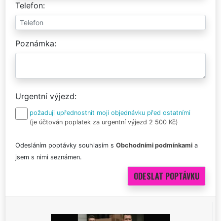
Telefon
Poznámka
Urgentní výjezd
požaduji upřednostnit moji objednávku před ostatními
(je účtován poplatek za urgentní výjezd 2 500 Kč)
Odesláním poptávky souhlasím s
Obchodními podmínkami
a
jsem s nimi seznámen.