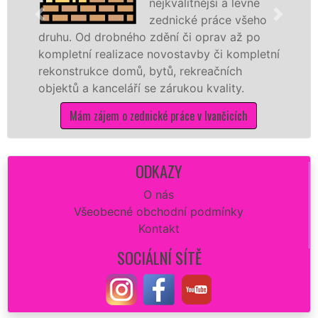
nejkvalitnější a levné
zednické práce všeho
druhu. Od drobného zdění či oprav až po
kompletní realizace novostavby či kompletní
rekonstrukce domů, bytů, rekreačních
objektů a kanceláří se zárukou kvality.
Mám zájem o zednické práce v Ivančicích
ODKAZY
O nás
Všeobecné obchodní podmínky
Kontakt
SOCIÁLNÍ SÍTĚ