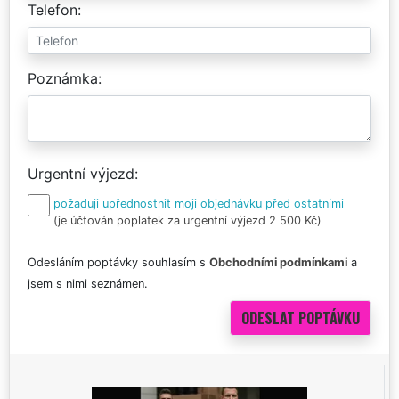
Telefon
Poznámka
Urgentní výjezd
požaduji upřednostnit moji objednávku před ostatními
(je účtován poplatek za urgentní výjezd 2 500 Kč)
Odesláním poptávky souhlasím s
Obchodními podmínkami
a
jsem s nimi seznámen.