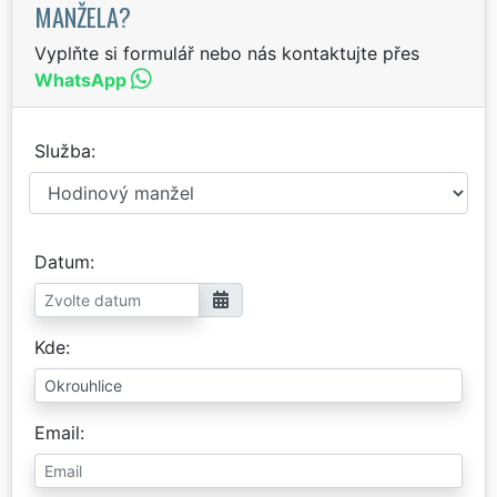
MANŽELA?
Vyplňte si formulář nebo nás kontaktujte přes
WhatsApp
Služba
Datum
Kde
Email