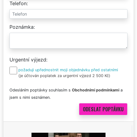
Telefon
Poznámka
Urgentní výjezd
požaduji upřednostnit moji objednávku před ostatními
(je účtován poplatek za urgentní výjezd 2 500 Kč)
Odesláním poptávky souhlasím s
Obchodními podmínkami
a
jsem s nimi seznámen.