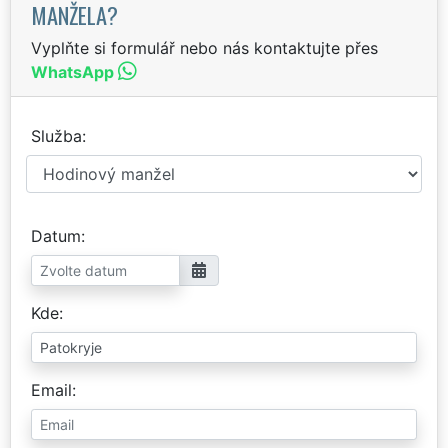
MANŽELA?
Vyplňte si formulář nebo nás kontaktujte přes
WhatsApp
Služba
Datum
Kde
Email