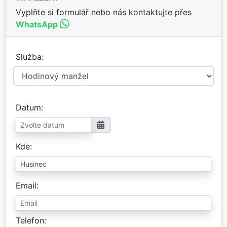
Vyplňte si formulář nebo nás kontaktujte přes
WhatsApp
Služba
Datum
Kde
Email
Telefon