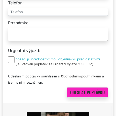
Telefon
Poznámka
Urgentní výjezd
požaduji upřednostnit moji objednávku před ostatními
(je účtován poplatek za urgentní výjezd 2 500 Kč)
Odesláním poptávky souhlasím s
Obchodními podmínkami
a
jsem s nimi seznámen.