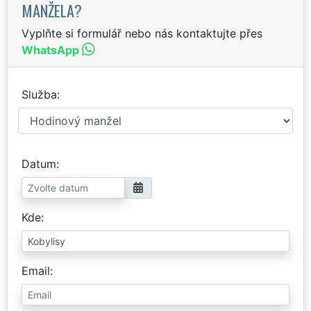
MANŽELA?
Vyplňte si formulář nebo nás kontaktujte přes
WhatsApp
Služba
Datum
Kde
Email