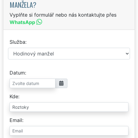
MANŽELA?
Vyplňte si formulář nebo nás kontaktujte přes
WhatsApp
Služba
Datum
Kde
Email