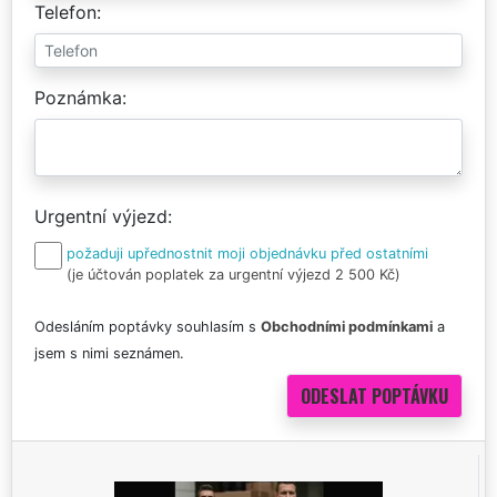
Telefon
Poznámka
Urgentní výjezd
požaduji upřednostnit moji objednávku před ostatními
(je účtován poplatek za urgentní výjezd 2 500 Kč)
Odesláním poptávky souhlasím s
Obchodními podmínkami
a
jsem s nimi seznámen.