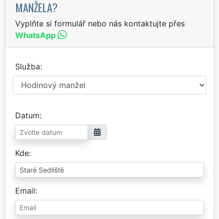
MANŽELA?
Vyplňte si formulář nebo nás kontaktujte přes
WhatsApp
Služba
Datum
Kde
Email