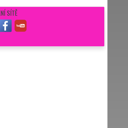
NÍ SÍTĚ