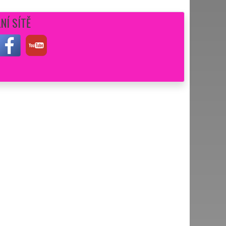
NÍ SÍTĚ