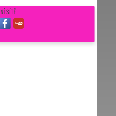
NÍ SÍTĚ