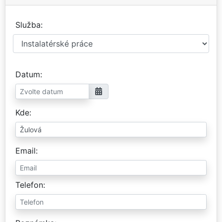
Služba
Datum
Kde
Email
Telefon