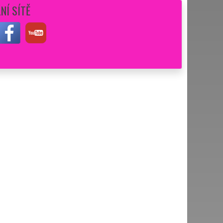
NÍ SÍTĚ