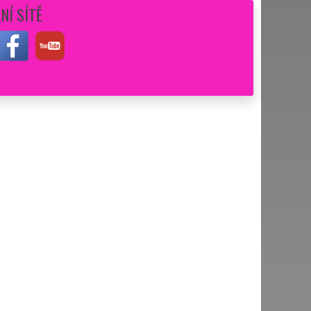
NÍ SÍTĚ