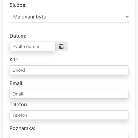
Služba
Datum
Kde
Email
Telefon
Poznámka