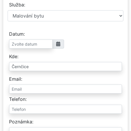
Služba
Datum
Kde
Email
Telefon
Poznámka