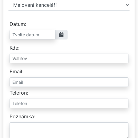
Datum
Kde
Email
Telefon
Poznámka