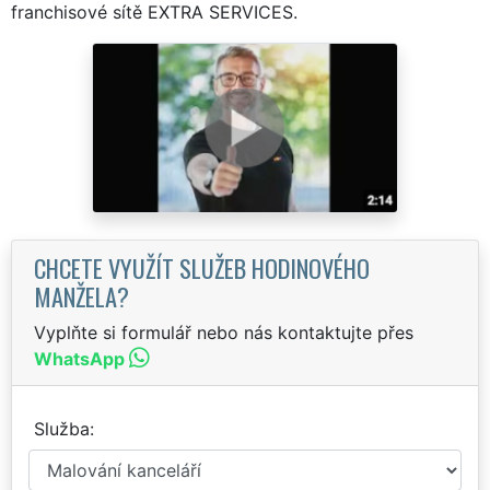
franchisové sítě EXTRA SERVICES.
CHCETE VYUŽÍT SLUŽEB HODINOVÉHO
MANŽELA?
Vyplňte si formulář nebo nás kontaktujte přes
WhatsApp
Služba