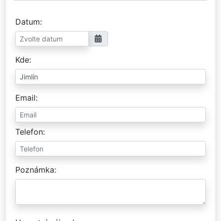
Datum
Kde
Email
Telefon
Poznámka