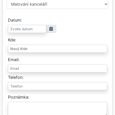
Datum
Kde
Email
Telefon
Poznámka