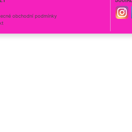
ecné obchodní podmínky
kt