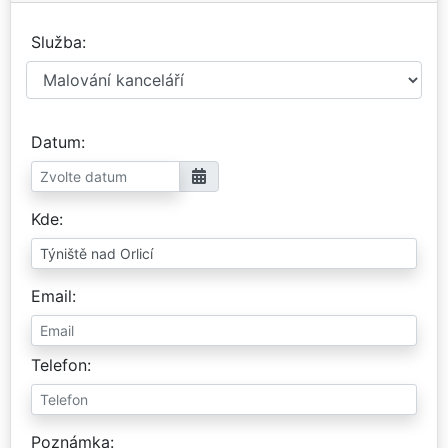
Služba
Datum
Kde
Email
Telefon
Poznámka