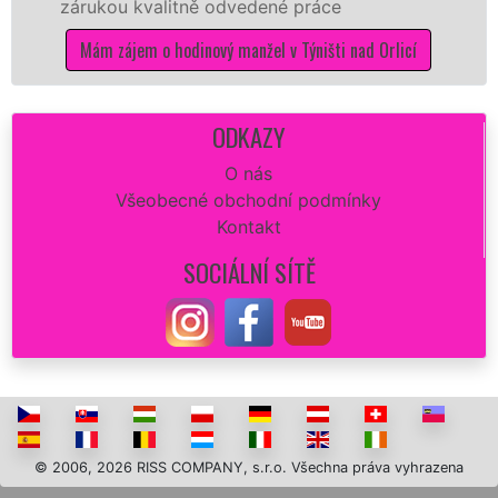
zárukou kvalitně odvedené práce
Mám zájem o hodinový manžel v Týništi nad Orlicí
ODKAZY
O nás
Všeobecné obchodní podmínky
Kontakt
SOCIÁLNÍ SÍTĚ