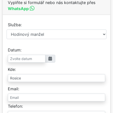
Vyplňte si formulář nebo nás kontaktujte přes
WhatsApp
Služba
Datum
Kde
Email
Telefon