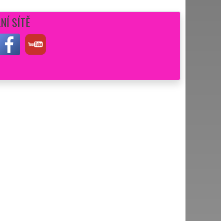
NÍ SÍTĚ