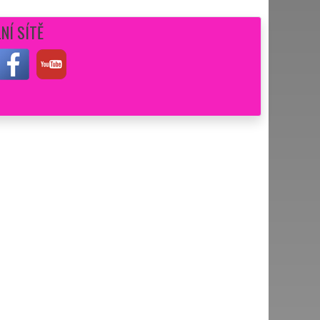
NÍ SÍTĚ