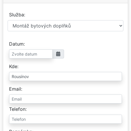
Služba
Datum
Kde
Email
Telefon