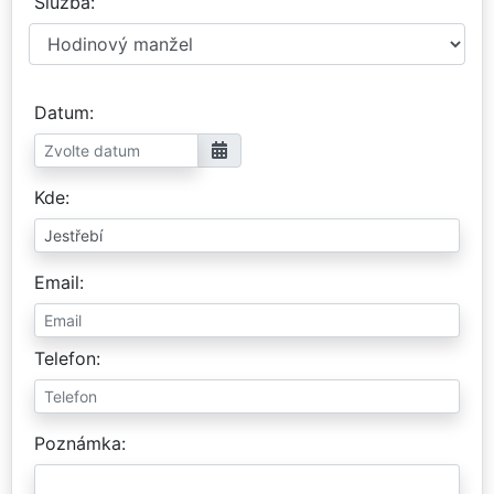
Služba
Datum
Kde
Email
Telefon
Poznámka