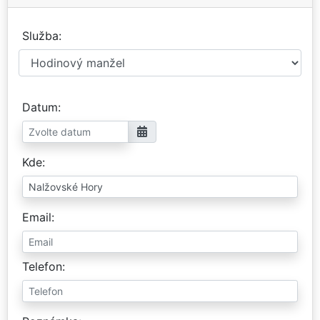
Služba
Datum
Kde
Email
Telefon