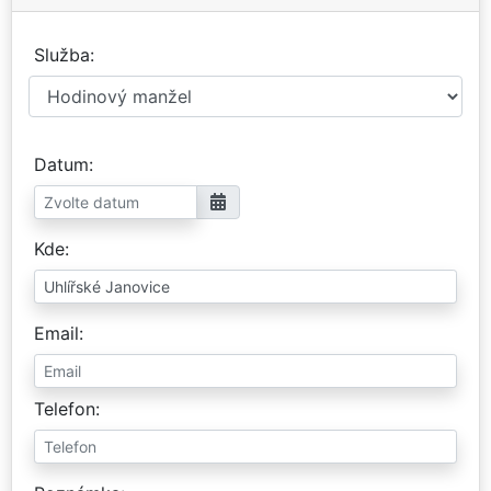
Služba
Datum
Kde
Email
Telefon