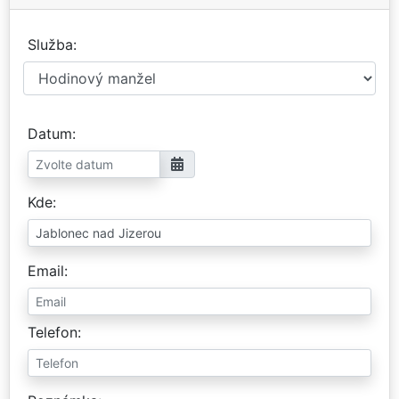
Služba
Datum
Kde
Email
Telefon