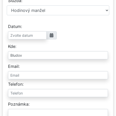
Služba
Datum
Kde
Email
Telefon
Poznámka