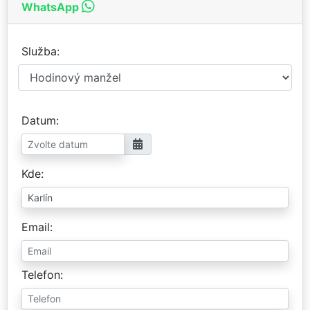
WhatsApp
Služba
Datum
Kde
Email
Telefon