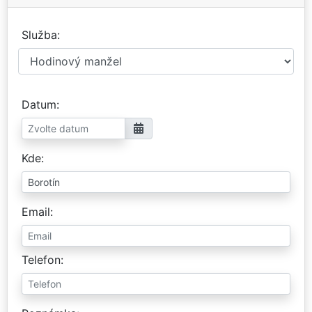
Služba
Datum
Kde
Email
Telefon