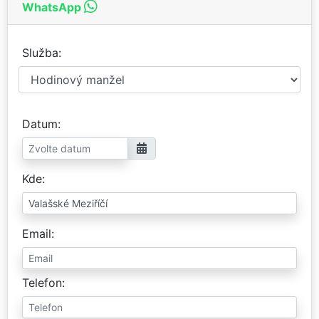
WhatsApp
Služba
Datum
Kde
Email
Telefon