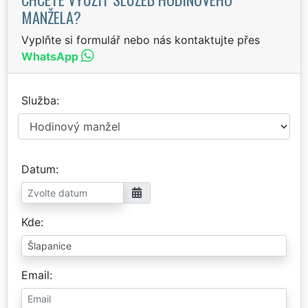
MANŽELA?
Vyplňte si formulář nebo nás kontaktujte přes
WhatsApp
Služba
Datum
Kde
Email