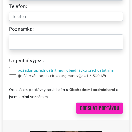
Telefon
Poznámka
Urgentní výjezd
požaduji upřednostnit moji objednávku před ostatními
(je účtován poplatek za urgentní výjezd 2 500 Kč)
Odesláním poptávky souhlasím s
Obchodními podmínkami
a
jsem s nimi seznámen.