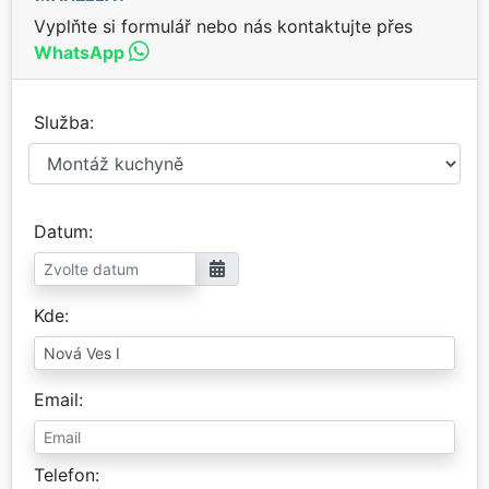
Vyplňte si formulář nebo nás kontaktujte přes
WhatsApp
Služba
Datum
Kde
Email
Telefon