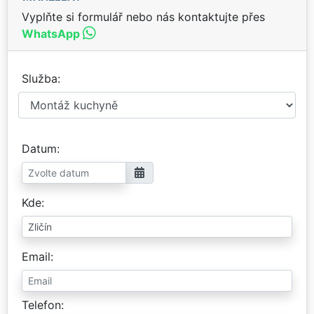
Vyplňte si formulář nebo nás kontaktujte přes
WhatsApp
Služba
Datum
Kde
Email
Telefon