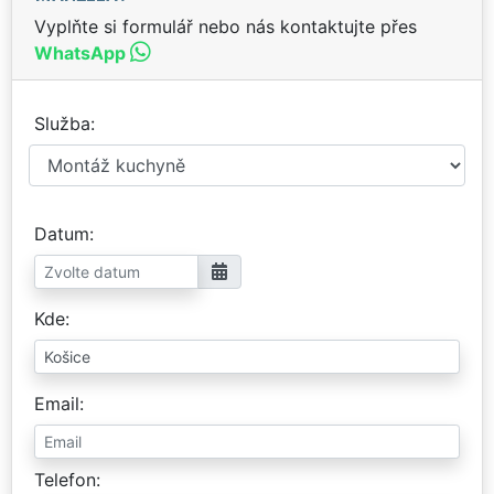
Vyplňte si formulář nebo nás kontaktujte přes
WhatsApp
Služba
Datum
Kde
Email
Telefon