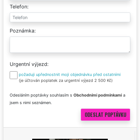
Telefon
Poznámka
Urgentní výjezd
požaduji upřednostnit moji objednávku před ostatními
(je účtován poplatek za urgentní výjezd 2 500 Kč)
Odesláním poptávky souhlasím s
Obchodními podmínkami
a
jsem s nimi seznámen.