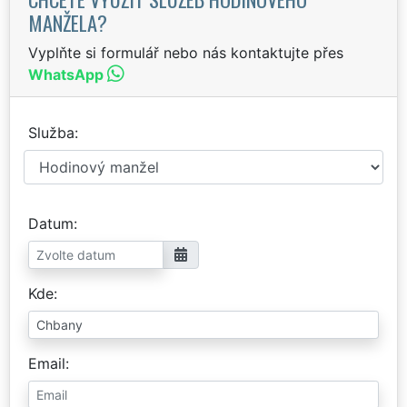
MANŽELA?
Vyplňte si formulář nebo nás kontaktujte přes
WhatsApp
Služba
Datum
Kde
Email